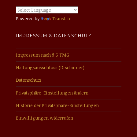
Powered by
Translate
IMPRESSUM & DATENSCHUTZ
Impressum nach § 5 TMG
Haftungsausschluss (Disclaimer)
Datenschutz
Privatsphäre-Einstellungen ändern
Historie der Privatsphäre-Einstellungen
Einwilligungen widerrufen