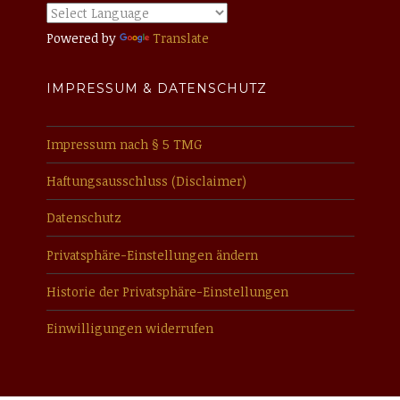
Powered by
Translate
IMPRESSUM & DATENSCHUTZ
Impressum nach § 5 TMG
Haftungsausschluss (Disclaimer)
Datenschutz
Privatsphäre-Einstellungen ändern
Historie der Privatsphäre-Einstellungen
Einwilligungen widerrufen