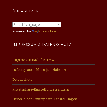
ÜBERSETZEN
Powered by
Translate
IMPRESSUM & DATENSCHUTZ
Impressum nach § 5 TMG
Haftungsausschluss (Disclaimer)
Datenschutz
Privatsphäre-Einstellungen ändern
Historie der Privatsphäre-Einstellungen