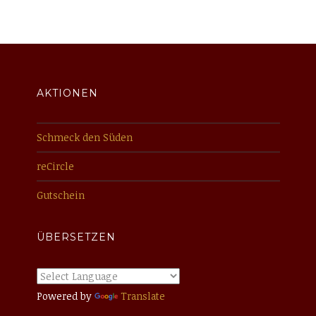
AKTIONEN
Schmeck den Süden
reCircle
Gutschein
ÜBERSETZEN
Powered by
Translate