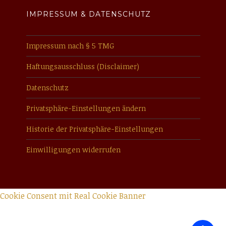
IMPRESSUM & DATENSCHUTZ
Impressum nach § 5 TMG
Haftungsausschluss (Disclaimer)
Datenschutz
Privatsphäre-Einstellungen ändern
Historie der Privatsphäre-Einstellungen
Einwilligungen widerrufen
Cookie Consent mit Real Cookie Banner