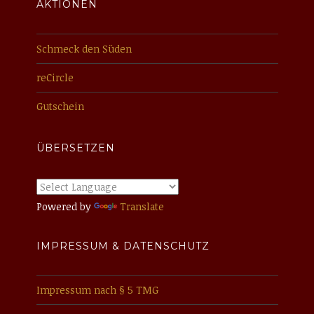
AKTIONEN
Schmeck den Süden
reCircle
Gutschein
ÜBERSETZEN
Powered by
Translate
IMPRESSUM & DATENSCHUTZ
Impressum nach § 5 TMG