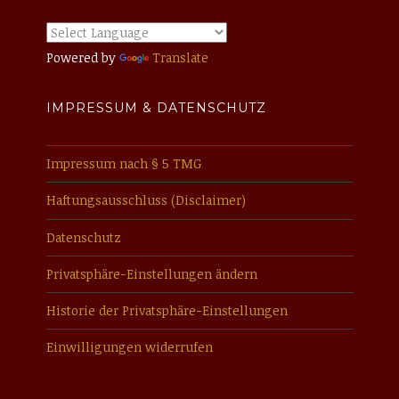
Powered by
Translate
IMPRESSUM & DATENSCHUTZ
Impressum nach § 5 TMG
Haftungsausschluss (Disclaimer)
Datenschutz
Privatsphäre-Einstellungen ändern
Historie der Privatsphäre-Einstellungen
Einwilligungen widerrufen