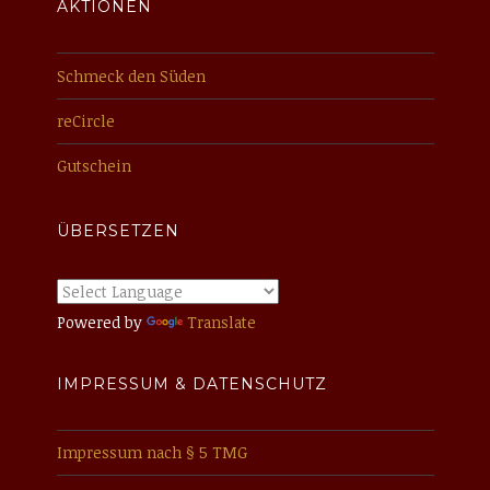
AKTIONEN
Schmeck den Süden
reCircle
Gutschein
ÜBERSETZEN
Powered by
Translate
IMPRESSUM & DATENSCHUTZ
Impressum nach § 5 TMG