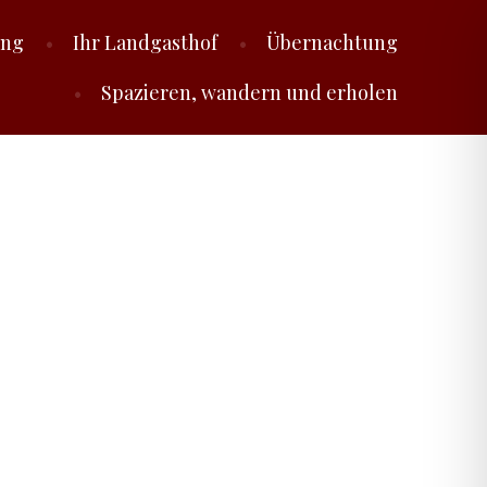
ung
Ihr Landgasthof
Übernachtung
Spazieren, wandern und erholen